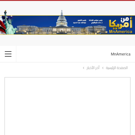
MnAmerica
الصفحة الرئيسية
أخر الأخبار