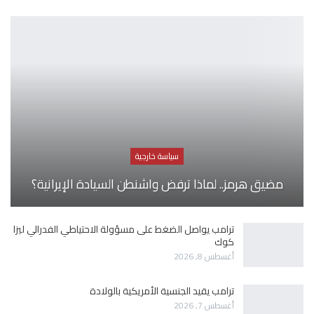
سياسة خارجية
مضيق هرمز.. لماذا ترفض واشنطن السيادة الإيرانية؟
ترامب يواصل الضغط على مسؤولة الاحتياطي الفدرالي ليزا
كوك
أغسطس 8, 2026
ترامب يقيد الجنسية الأمريكية بالولادة
أغسطس 7, 2026