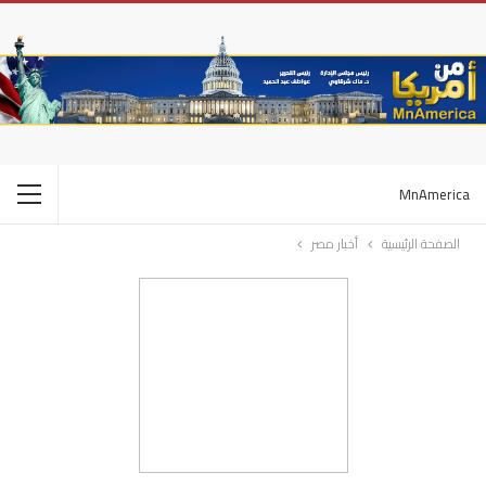
MnAmerica
الصفحة الرئيسية
أخبار مصر