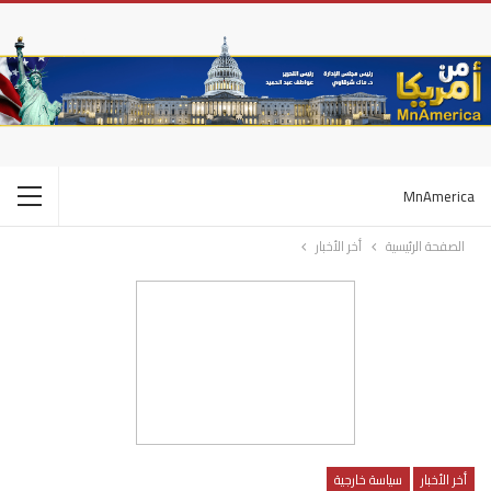
MnAmerica
الصفحة الرئيسية
أخر الأخبار
أخر الأخبار
سياسة خارجية