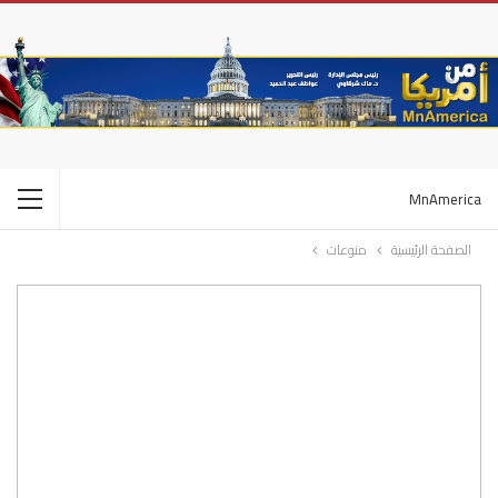
MnAmerica
الصفحة الرئيسية
منوعات