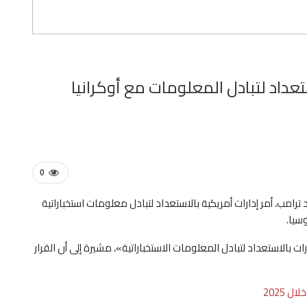
تعداد لتبادل المعلومات مع أوكرانيا
0
ترامب، أمر إدارات أمريكية بالاستعداد لتبادل معلومات استخباراتية
سيا.
 بالاستعداد لتبادل المعلومات الاستخباراتية»، مشيرة إلى أن القرار
 2025