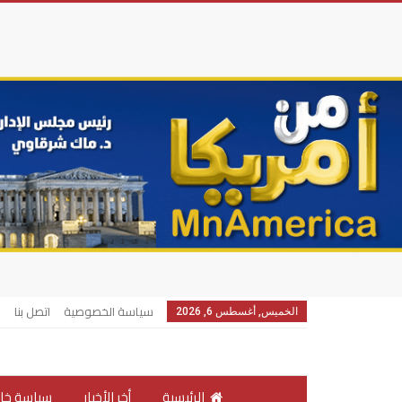
سياسة الخصوصية
اتصل بنا
الخميس, أغسطس 6, 2026
الرئيسية
أخر الأخبار
سياسة خار