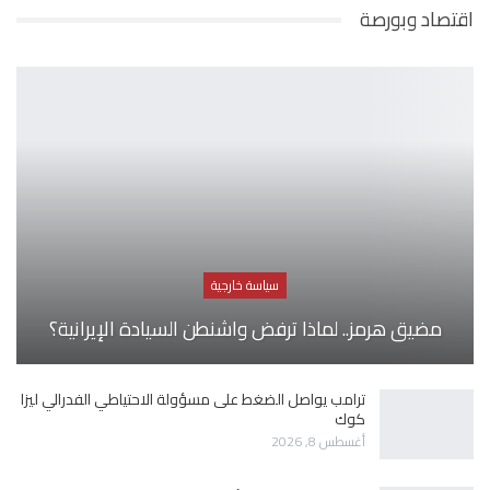
اقتصاد وبورصة
سياسة خارجية
مضيق هرمز.. لماذا ترفض واشنطن السيادة الإيرانية؟
ترامب يواصل الضغط على مسؤولة الاحتياطي الفدرالي ليزا
كوك
أغسطس 8, 2026