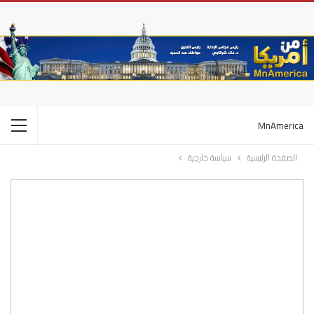
MnAmerica
الصفحة الرئيسية
سياسة خارجية