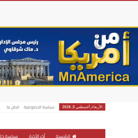
سياسة الخصوصية
اتصل بنا
الأربعاء, أغسطس 5, 2026
الرئيسية
أخر الأخبار
سياسة خار