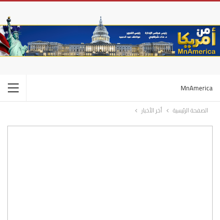
MnAmerica
الصفحة الرئيسية
أخر الأخبار