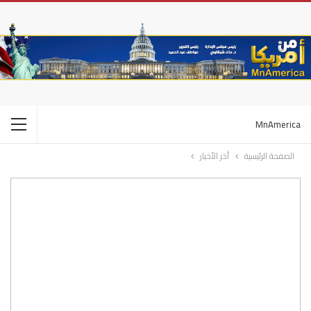
MnAmerica
الصفحة الرئيسية
أخر الأخبار