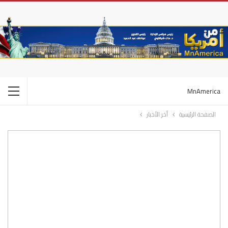
MnAmerica
الصفحة الرئيسية
أخر الأخبار