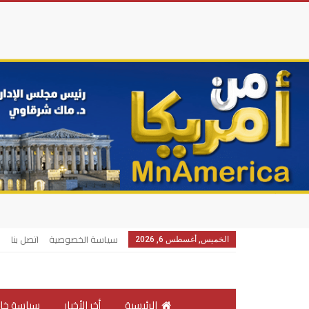
سياسة الخصوصية
اتصل بنا
الخميس, أغسطس 6, 2026
الرئيسية
أخر الأخبار
سياسة خار