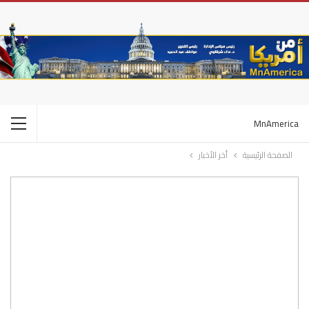
MnAmerica
الصفحة الرئيسية
أخر الأخبار