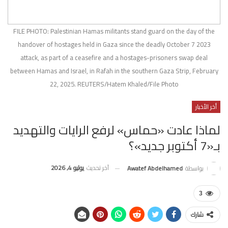
FILE PHOTO: Palestinian Hamas militants stand guard on the day of the
handover of hostages held in Gaza since the deadly October 7 2023
attack, as part of a ceasefire and a hostages-prisoners swap deal
between Hamas and Israel, in Rafah in the southern Gaza Strip, February
22, 2025. REUTERS/Hatem Khaled/File Photo
أخر الأخبار
لماذا عادت «حماس» لرفع الرايات والتهديد
بـ«7 أكتوبر جديد»؟
آخر تحديث
يوليو 4, 2026
بواسطة
Awatef Abdelhamed
3
شارك