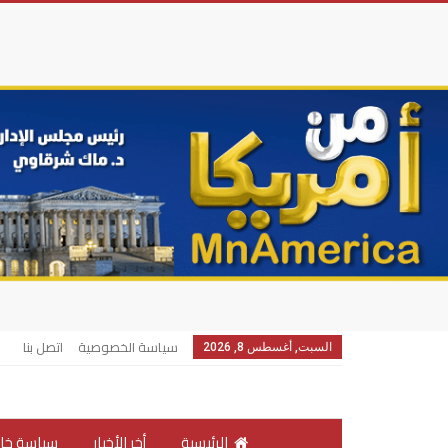
سياسة الخصوصية
اتصل بنا
السبت, أغسطس 8, 2026
الرئيسية
أخر الأخبار
سياسة خار