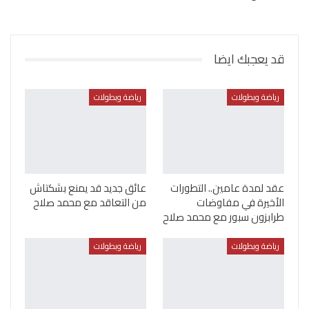
قد يعجبك ايضا
رياضة وبطولات
رياضة وبطولات
عقد لمدة عامين.. التطورات
عائق جديد قد يمنع بشكتاش
الأخيرة في مفاوضات
من التعاقد مع محمد صلاح
طرابزون سبور مع محمد صلاح
رياضة وبطولات
رياضة وبطولات