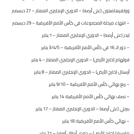
وولفرهامبتون (على أرضه) – الدوري الإنجليزي الممتاز – 27 ديسمبر
– انتهاء مرحلة المجموعات في كأس الأمم الأفريقية – 29 ديسمبر
ليدز (على أرضه) – الدوري الإنجليزي الممتاز – 1 يناير
– دور الـ 16 في كأس الأمم الأفريقية – 3/4/5 يناير
فولهام (خارج الأرض) – الدوري الإنجليزي الممتاز – 4 يناير
أرسنال (خارج الأرض) – الدوري الإنجليزي الممتاز – 8 يناير
– ربع نهائي كأس الأمم الأفريقية – 9/10 يناير
– نصف نهائي كأس الأمم الأفريقية: 14 يناير
بيرنلي (على أرضه) – الدوري الإنجليزي الممتاز – 17 يناير
– نهائي كأس الأمم الأفريقية: 18 يناير
مارسيليا (خارج الأرض) – دوري أبطال أوروبا – 21 يناير