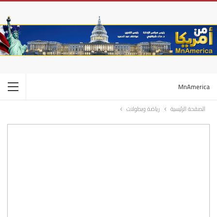
MnAmerica
الصفحة الرئيسية
رياضة وبطولات