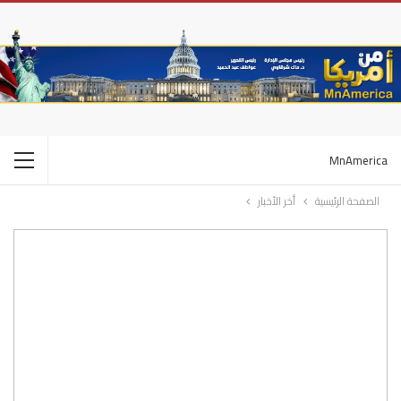
MnAmerica
الصفحة الرئيسية
أخر الأخبار