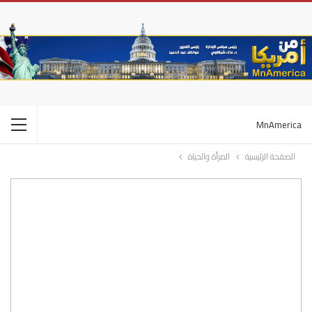
MnAmerica
الصفحة الرئيسية
المرأة والحياة