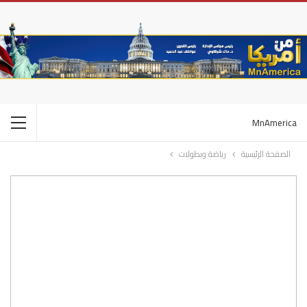
MnAmerica
الصفحة الرئيسية
رياضة وبطولات