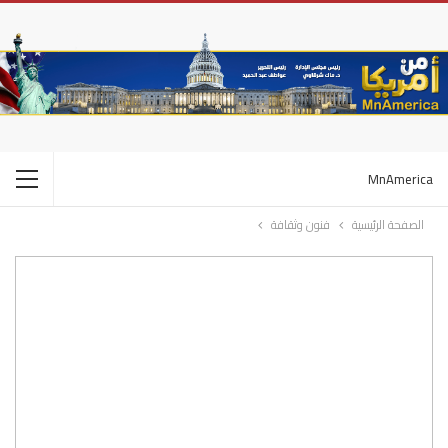
MnAmerica
الصفحة الرئيسية
فنون وثقافة