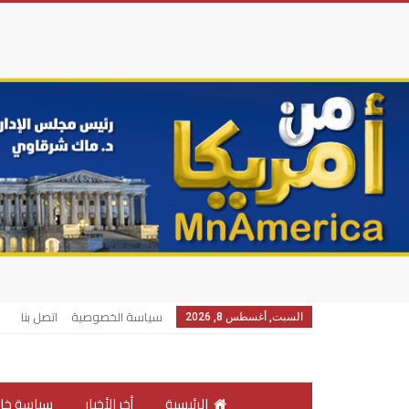
سياسة الخصوصية
اتصل بنا
السبت, أغسطس 8, 2026
الرئيسية
أخر الأخبار
سياسة خار