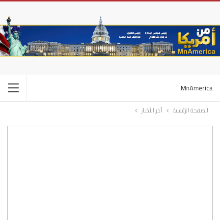
MnAmerica
الصفحة الرئيسية
أخر الأخبار