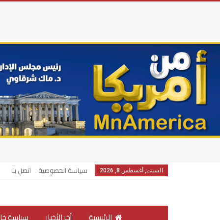
سياسة الخصوصية
اتصل بنا
السبت, أغسطس 8, 2026
الرئيسية
أخر الأخبار
سياسة خار