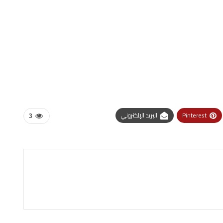
Pinterest
البريد الإلكتروني
3