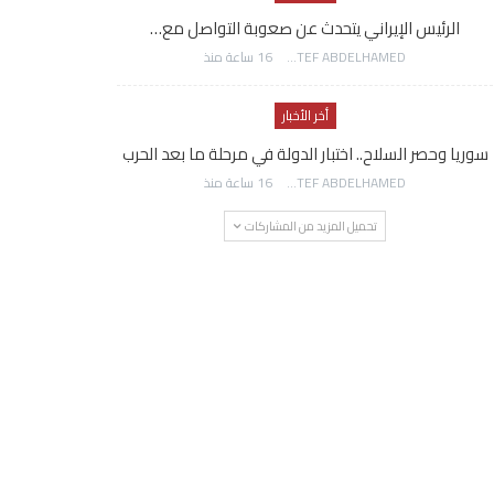
الرئيس الإيراني يتحدث عن صعوبة التواصل مع…
AWATEF ABDELHAMED
16 ساعة منذ
أخر الأخبار
سوريا وحصر السلاح.. اختبار الدولة في مرحلة ما بعد الحرب
AWATEF ABDELHAMED
16 ساعة منذ
تحميل المزيد من المشاركات