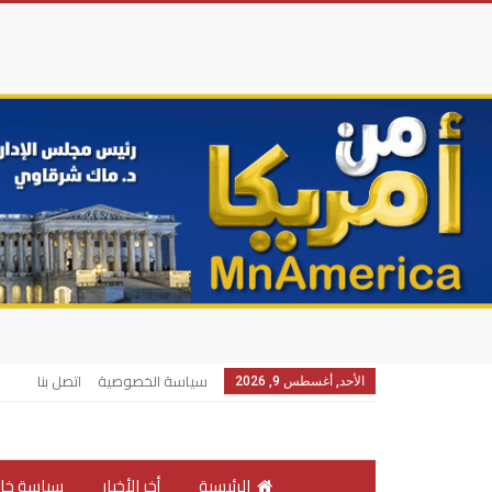
سياسة الخصوصية
اتصل بنا
الأحد, أغسطس 9, 2026
الرئيسية
أخر الأخبار
سياسة خار