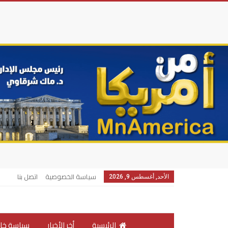
سياسة الخصوصية
اتصل بنا
الأحد, أغسطس 9, 2026
الرئيسية
أخر الأخبار
سياسة خار