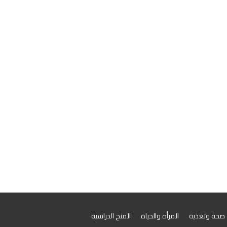
صحة وتغذية
المرأة والحياة
المنح الدراسية