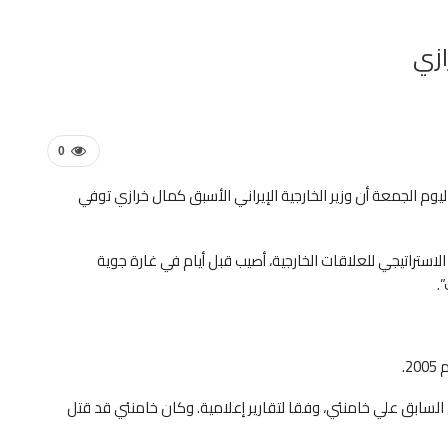
ازي
0
وم الجمعة أن وزير الخارجية الإيراني الأسبق كمال خرازي توفي
الاستراتيجي للعلاقات الخارجية، أصيب قبل أيام في غارة جوية
.
لسابق علي خامنئي، وفقا لتقارير إعلامية. وكان خامنئي قد قتل