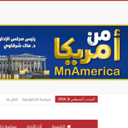
سياسة الخصوصية
اتصل بنا
السبت, أغسطس 8, 2026
الرئيسية
أخر الأخبار
سياسة خار