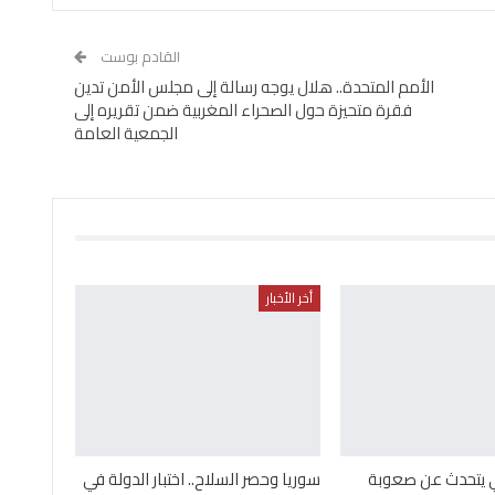
القادم بوست
الأمم المتحدة.. هلال يوجه رسالة إلى مجلس الأمن تدين
فقرة متحيزة حول الصحراء المغربية ضمن تقريره إلى
الجمعية العامة
أخر الأخبار
ني يتحدث عن صعوبة
سوريا وحصر السلاح.. اختبار الدولة في