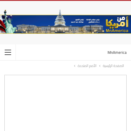
MnAmerica
الصفحة الرئيسية
الأمم المتحدة