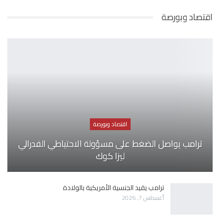
اقتصاد وبورصة
اقتصاد وبورصة
ترامب يواصل الضغط على مسؤولة الاحتياطي الفدرالي
ليزا كوك
ترامب يقيد الجنسية الأمريكية بالولادة
أغسطس 7, 2026