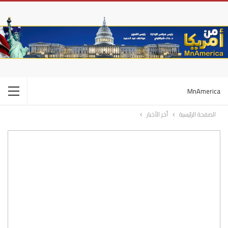
MnAmerica
الصفحة الرئيسية
أخر الأخبار