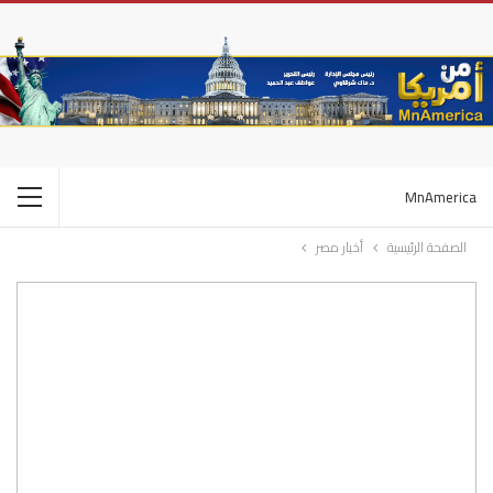
MnAmerica
الصفحة الرئيسية
أخبار مصر