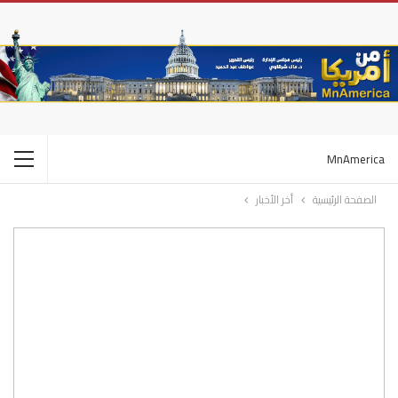
MnAmerica
الصفحة الرئيسية
أخر الأخبار