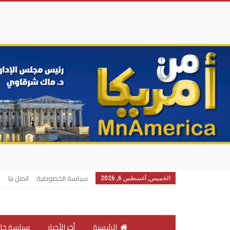
سياسة الخصوصية
اتصل بنا
الخميس, أغسطس 6, 2026
الرئيسية
أخر الأخبار
سياسة خار