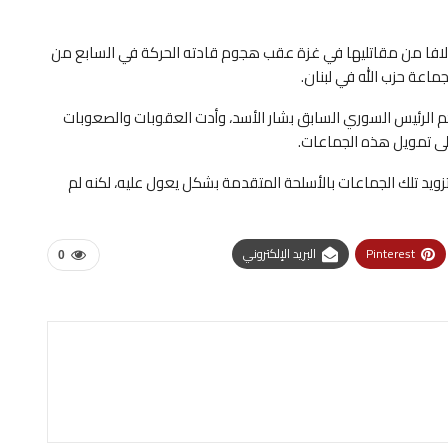
آلافا من مقاتليها في غزة عقب هجوم قادته الحركة في السابع من
م الرئيس السوري السابق بشار الأسد، وأدت العقوبات والصعوبات
على تمويل هذه الجماعات.
زويد تلك الجماعات بالأسلحة المتقدمة بشكل يعول عليه، لكنه لم
Pinterest
البريد الإلكتروني
0