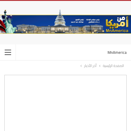
MnAmerica
الصفحة الرئيسية
أخر الأخبار