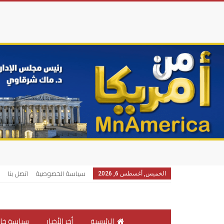
سياسة الخصوصية
اتصل بنا
الخميس, أغسطس 6, 2026
الرئيسية
أخر الأخبار
سياسة خار