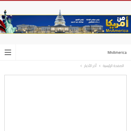
MnAmerica
الصفحة الرئيسية
أخر الأخبار