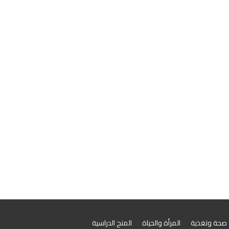
صحة وتغذية
المرأة والحياة
المنح الدراسية