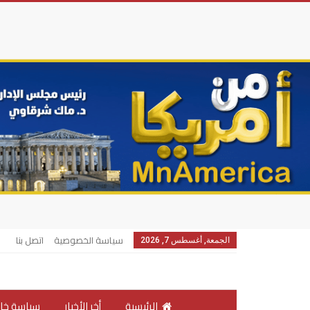
سياسة الخصوصية
اتصل بنا
الجمعة, أغسطس 7, 2026
الرئيسية
أخر الأخبار
سياسة خار