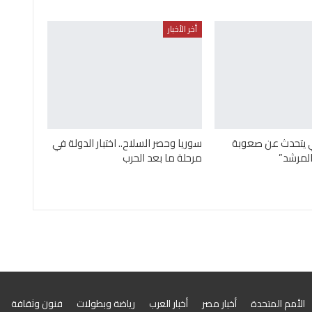
أخر الأخبار
ني يتحدث عن صعوبة
سوريا وحصر السلاح.. اختبار الدولة في
لمرشد”
مرحلة ما بعد الحرب
الأمم المتحدة
أخبار مصر
أخبار العرب
رياضة وبطولات
فنون وثقافة