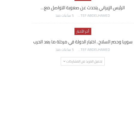
الرئيس الإيراني يتحدث عن صعوبة التواصل مع…
AWATEF ABDELHAMED
5 ساعات منذ
أخر الأخبار
سوريا وحصر السلاح.. اختبار الدولة في مرحلة ما بعد الحرب
AWATEF ABDELHAMED
5 ساعات منذ
تحميل المزيد من المشاركات