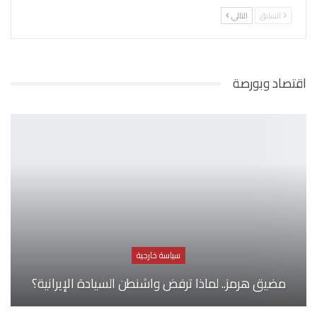
السابق
التالي
اقتصاد وبورصة
سياسة خارجية
مضيق هرمز.. لماذا ترفض واشنطن السيادة الإيرانية؟