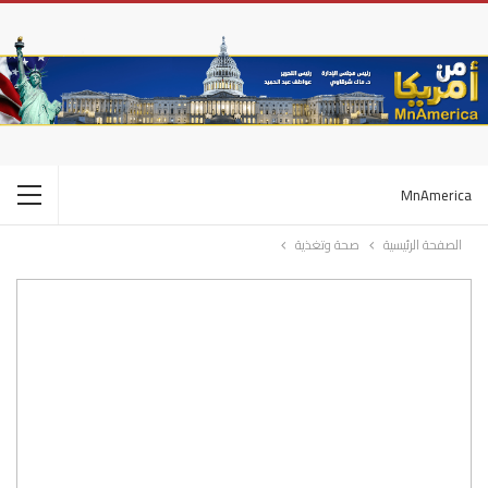
MnAmerica
الصفحة الرئيسية
صحة وتغذية