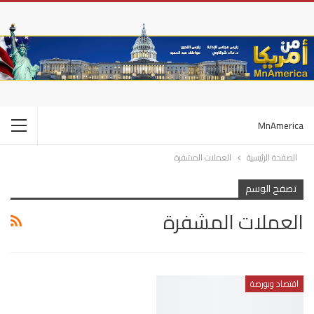
MnAmerica
الصفحة الرئيسية
العملات المشفرة
تصفح الوسم
العملات المشفرة
اقتصاد وبورصة