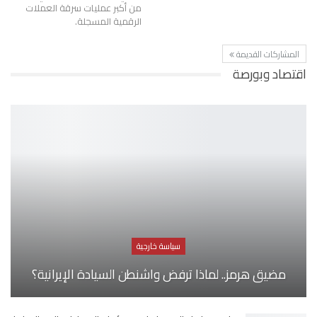
من أكبر عمليات سرقة العملات
الرقمية المسجلة.
المشاركات القديمة
اقتصاد وبورصة
سياسة خارجية
مضيق هرمز.. لماذا ترفض واشنطن السيادة الإيرانية؟