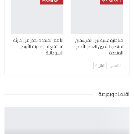
الأمم المتحدة
الأمم المتحدة
مناظرة علنية بين المرشحين
الأمم المتحدة تحذر من كارثة
لمنصب الأمين العام للأمم
قد تقع في مدينة الأبيض
المتحدة
السودانية
السابق
التالي
اقتصاد وبورصة