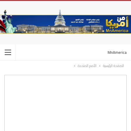
MnAmerica
الصفحة الرئيسية
الأمم المتحدة