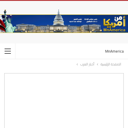
MnAmerica
الصفحة الرئيسية
أخبار العرب