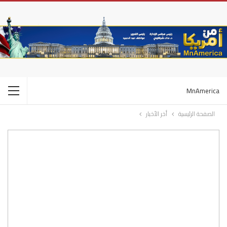
MnAmerica
الصفحة الرئيسية
أخر الأخبار