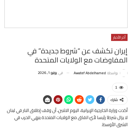
أخر الأخبار
إيران تكشف عن “شروط جديدة” في
المفاوضات مع الولايات المتحدة
في
يونيو 1, 2026
بواسطة
Awatef Abdelhamed
1
شارك
أكدت وزارة الخارجية الإيرانية، اليوم الاثنين، أن وقف إطلاق النار في لبنان
لا يزال شرطا رئيسا لأيّ اتفاق مع الولايات المتحدة ينهي الحرب في
الشرق الأوسط.