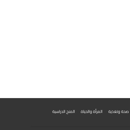
صحة وتغذية
المرأة والحياة
المنح الدراسية