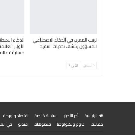
ترتيب المغرب في الذكاء الاصطناعي
الذكاء الاصطن
المسؤول يكشف تحديات التنفيذ
الأولى العلامة
مسابقة عالمية
السابق
التالي
الرئيسية
أخر الأخبار
سياسة خارجية
اقتصاد وبورصة
مقالات
علوم وتكنولوجيا
فيديوهات
فيديو
في الع