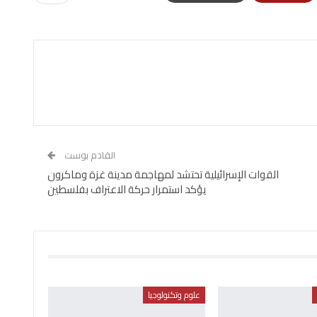
القادم بوست
القوات الإسرائيلية تحتشد لمهاجمة مدينة غزة وماكرون
يؤكد استمرار حركة الاعتراف بفلسطين
علوم وتكنولوجيا