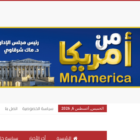
سياسة الخصوصية
اتصل بنا
الخميس, أغسطس 6, 2026
الرئيسية
أخر الأخبار
سياسة خار