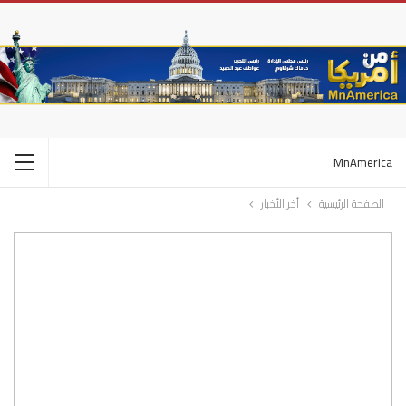
MnAmerica
الصفحة الرئيسية
أخر الأخبار