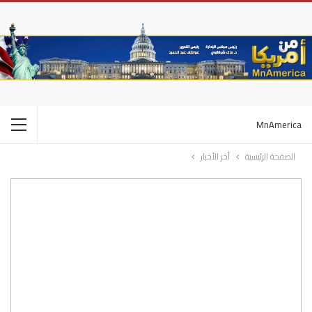
MnAmerica
الصفحة الرئيسية
أخر الأخبار