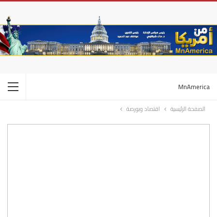
MnAmerica
الصفحة الرئيسية
اقتصاد وبورصة