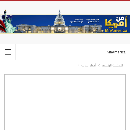
MnAmerica
الصفحة الرئيسية
أخبار العرب