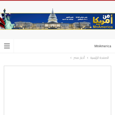
MnAmerica
الصفحة الرئيسية
أخبار مصر