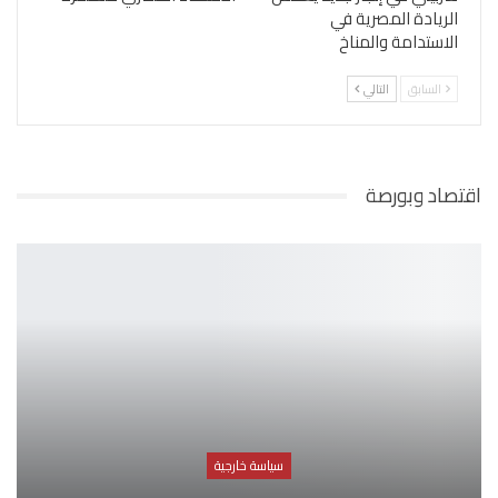
الريادة المصرية في
الاستدامة والمناخ
السابق
التالي
اقتصاد وبورصة
سياسة خارجية