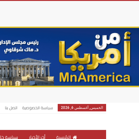
سياسة الخصوصية
اتصل بنا
الخميس, أغسطس 6, 2026
الرئيسية
أخر الأخبار
سياسة خار