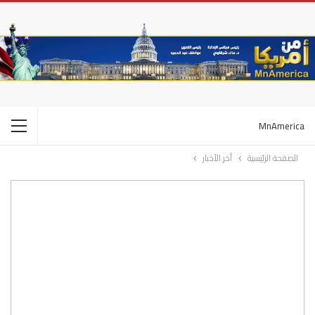
MnAmerica
الصفحة الرئيسية
أخر الأخبار