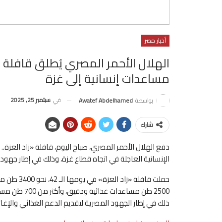
أخبار مصر
مساعدات إنسانية إلى غزة
في
سبتمبر 25, 2025
بواسطة
Awatef Abdelhamed
شارك
الإنسانية العاجلة في اتجاه قطاع غزة، وذلك في إطار جهود
حملت قافلة 
ذلك في إطار الجهود المصرية لتقديم الدعم الغذائي والإغا