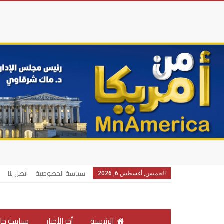
سياسة الخصوصية
اتصل بنا
الخميس, أغسطس 6, 2026
الرئيسية
أخر الأخبار
سياسة خار