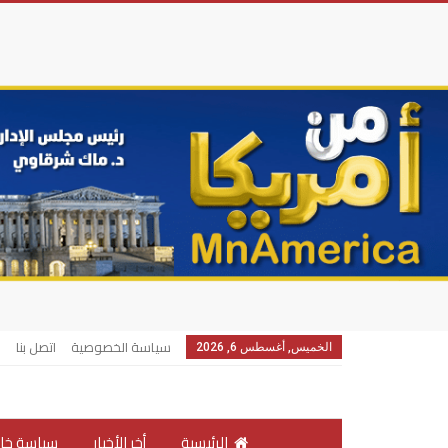
سياسة الخصوصية
اتصل بنا
الخميس, أغسطس 6, 2026
الرئيسية
أخر الأخبار
سياسة خار