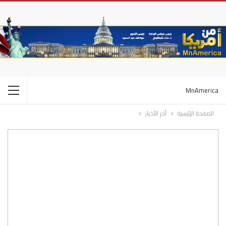
MnAmerica
الصفحة الرئيسية
أخر الأخبار