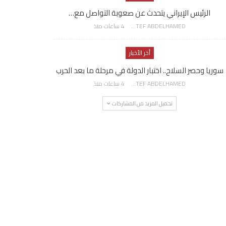
الرئيس الإيراني يتحدث عن صعوبة التواصل مع…
AWATEF ABDELHAMED
4 ساعات منذ
أخر الأخبار
سوريا وحصر السلاح.. اختبار الدولة في مرحلة ما بعد الحرب
AWATEF ABDELHAMED
4 ساعات منذ
تحميل المزيد من المشاركات