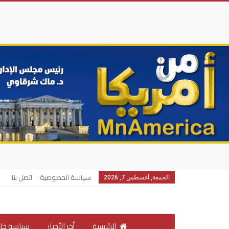
سياسة الخصوصية
اتصل بنا
الجمعة, أغسطس 7, 2026
الرئيسية
أخر الأخبار
سياسة خار